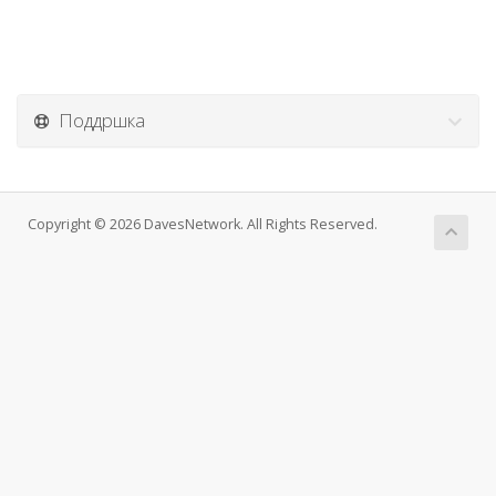
Поддршка
Copyright © 2026 DavesNetwork. All Rights Reserved.