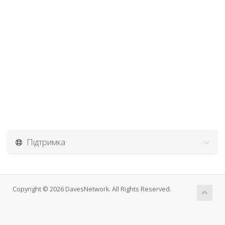
Підтримка
Copyright © 2026 DavesNetwork. All Rights Reserved.