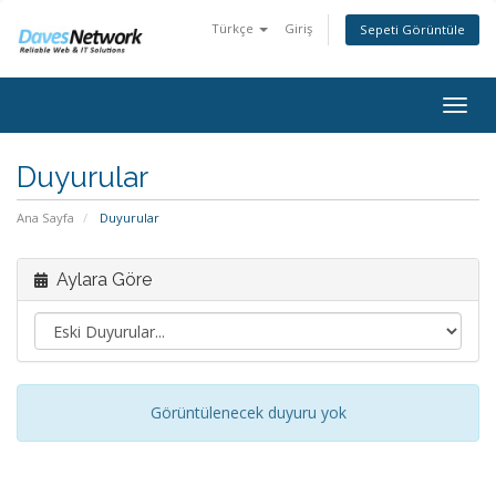
Türkçe
Giriş
Sepeti Görüntüle
Togg
navig
Duyurular
Ana Sayfa
Duyurular
Aylara Göre
Görüntülenecek duyuru yok