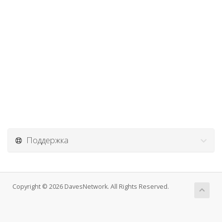
Поддержка
Copyright © 2026 DavesNetwork. All Rights Reserved.